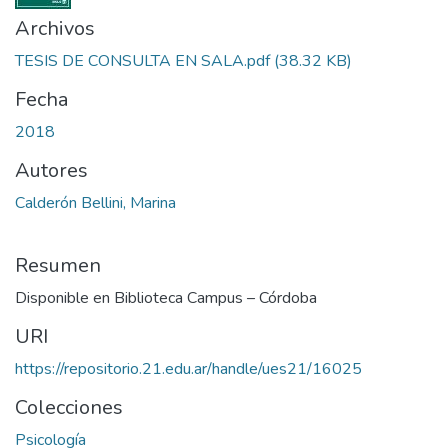
Archivos
TESIS DE CONSULTA EN SALA.pdf
(38.32 KB)
Fecha
2018
Autores
Calderón Bellini, Marina
Resumen
Disponible en Biblioteca Campus – Córdoba
URI
https://repositorio.21.edu.ar/handle/ues21/16025
Colecciones
Psicología