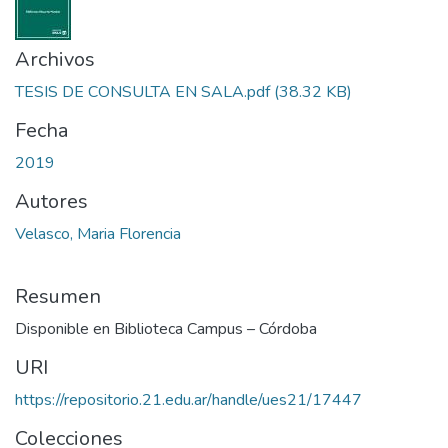
Archivos
TESIS DE CONSULTA EN SALA.pdf
(38.32 KB)
Fecha
2019
Autores
Velasco, Maria Florencia
Resumen
Disponible en Biblioteca Campus – Córdoba
URI
https://repositorio.21.edu.ar/handle/ues21/17447
Colecciones