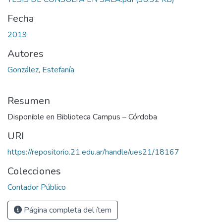
Fecha
2019
Autores
González, Estefanía
Resumen
Disponible en Biblioteca Campus – Córdoba
URI
https://repositorio.21.edu.ar/handle/ues21/18167
Colecciones
Contador Público
Página completa del ítem