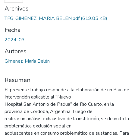
Archivos
TFG_GIMENEZ_MARIA BELEN.pdf
(619.85 KB)
Fecha
2024-03
Autores
Gimenez, María Belén
Resumen
El presente trabajo responde a la elaboración de un Plan de
Intervención aplicable al “Nuevo
Hospital San Antonio de Padua” de Río Cuarto, en la
provincia de Córdoba, Argentina. Luego de
realizar un análisis exhaustivo de la institución, se delimito la
problemática exclusión social en
adolescentes en consumo problemático de sustancias. Para