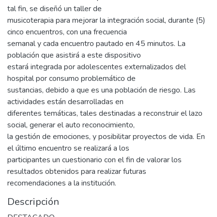
tal fin, se diseñó un taller de
musicoterapia para mejorar la integración social, durante (5)
cinco encuentros, con una frecuencia
semanal y cada encuentro pautado en 45 minutos. La
población que asistirá a este dispositivo
estará integrada por adolescentes externalizados del
hospital por consumo problemático de
sustancias, debido a que es una población de riesgo. Las
actividades están desarrolladas en
diferentes temáticas, tales destinadas a reconstruir el lazo
social, generar el auto reconocimiento,
la gestión de emociones, y posibilitar proyectos de vida. En
el último encuentro se realizará a los
participantes un cuestionario con el fin de valorar los
resultados obtenidos para realizar futuras
recomendaciones a la institución.
Descripción