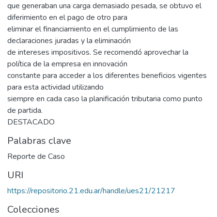
que generaban una carga demasiado pesada, se obtuvo el
diferimiento en el pago de otro para
eliminar el financiamiento en el cumplimiento de las
declaraciones juradas y la eliminación
de intereses impositivos. Se recomendó aprovechar la
política de la empresa en innovación
constante para acceder a los diferentes beneficios vigentes
para esta actividad utilizando
siempre en cada caso la planificación tributaria como punto
de partida.
DESTACADO
Palabras clave
Reporte de Caso
URI
https://repositorio.21.edu.ar/handle/ues21/21217
Colecciones