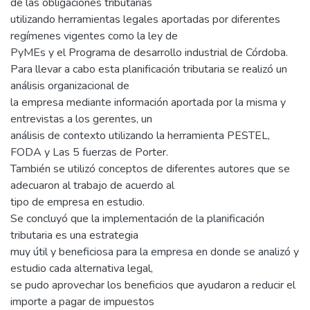
de las obligaciones tributarias
utilizando herramientas legales aportadas por diferentes
regímenes vigentes como la ley de
PyMEs y el Programa de desarrollo industrial de Córdoba.
Para llevar a cabo esta planificación tributaria se realizó un
análisis organizacional de
la empresa mediante información aportada por la misma y
entrevistas a los gerentes, un
análisis de contexto utilizando la herramienta PESTEL,
FODA y Las 5 fuerzas de Porter.
También se utilizó conceptos de diferentes autores que se
adecuaron al trabajo de acuerdo al
tipo de empresa en estudio.
Se concluyó que la implementación de la planificación
tributaria es una estrategia
muy útil y beneficiosa para la empresa en donde se analizó y
estudio cada alternativa legal,
se pudo aprovechar los beneficios que ayudaron a reducir el
importe a pagar de impuestos