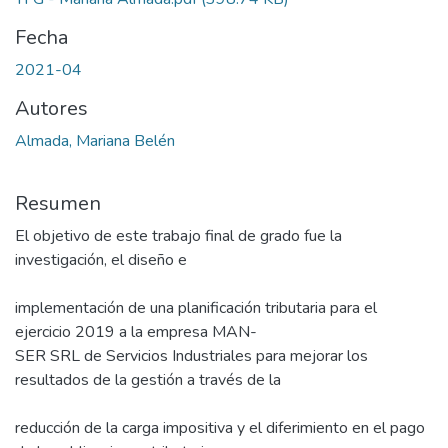
Fecha
2021-04
Autores
Almada, Mariana Belén
Resumen
El objetivo de este trabajo final de grado fue la
investigación, el diseño e
implementación de una planificación tributaria para el
ejercicio 2019 a la empresa MAN-
SER SRL de Servicios Industriales para mejorar los
resultados de la gestión a través de la
reducción de la carga impositiva y el diferimiento en el pago