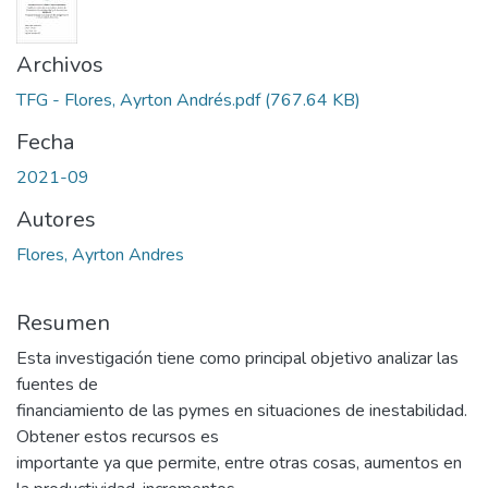
Archivos
TFG - Flores, Ayrton Andrés.pdf
(767.64 KB)
Fecha
2021-09
Autores
Flores, Ayrton Andres
Resumen
Esta investigación tiene como principal objetivo analizar las
fuentes de
financiamiento de las pymes en situaciones de inestabilidad.
Obtener estos recursos es
importante ya que permite, entre otras cosas, aumentos en