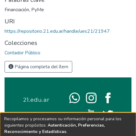
Financiación
,
PyMe
URI
https://repositorio.21.edu.ar/handle/ues21/21947
Colecciones
Contador Público
Página completa del ítem
Recopilamos y procesamos su información personal para los
siguientes propósitos:
Autenticación, Preferencias,
Reconocimiento y Estadísticas
.