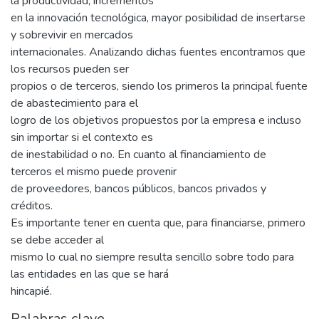
la productividad, incrementos
en la innovación tecnológica, mayor posibilidad de insertarse
y sobrevivir en mercados
internacionales. Analizando dichas fuentes encontramos que
los recursos pueden ser
propios o de terceros, siendo los primeros la principal fuente
de abastecimiento para el
logro de los objetivos propuestos por la empresa e incluso
sin importar si el contexto es
de inestabilidad o no. En cuanto al financiamiento de
terceros el mismo puede provenir
de proveedores, bancos públicos, bancos privados y
créditos.
Es importante tener en cuenta que, para financiarse, primero
se debe acceder al
mismo lo cual no siempre resulta sencillo sobre todo para
las entidades en las que se hará
hincapié.
Palabras clave