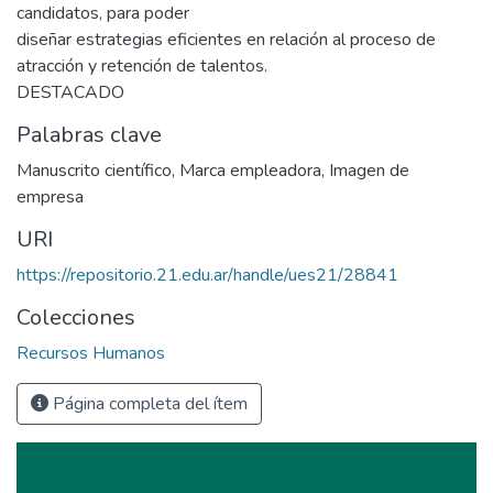
candidatos, para poder
diseñar estrategias eficientes en relación al proceso de
atracción y retención de talentos.
DESTACADO
Palabras clave
Manuscrito científico
,
Marca empleadora
,
Imagen de
empresa
URI
https://repositorio.21.edu.ar/handle/ues21/28841
Colecciones
Recursos Humanos
Página completa del ítem