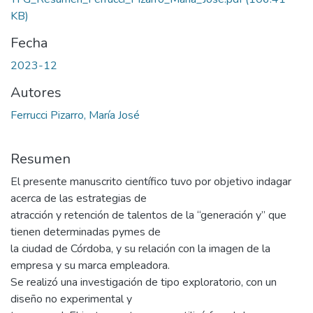
KB)
Fecha
2023-12
Autores
Ferrucci Pizarro, María José
Resumen
El presente manuscrito científico tuvo por objetivo indagar
acerca de las estrategias de
atracción y retención de talentos de la “generación y” que
tienen determinadas pymes de
la ciudad de Córdoba, y su relación con la imagen de la
empresa y su marca empleadora.
Se realizó una investigación de tipo exploratorio, con un
diseño no experimental y