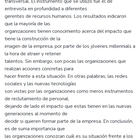
transversal. El instrumento que se utilizó fue el de
entrevista en profundidad a diferentes
gerentes de recursos humanos. Los resultados indicaron
que la mayoría de las
organizaciones tienen conocimiento acerca del impacto que
tiene la construcción de la
imagen de la empresa, por parte de los jóvenes millennials a
la hora de atraer y retener
talentos. Sin embargo, son pocas las organizaciones que
realizan acciones concretas para
hacer frente a esta situación. En otras palabras, las redes
sociales y las nuevas tecnologías
son vistas por las organizaciones como meros instrumentos
de reclutamiento de personal,
dejando de lado el impacto que estas tienen en las nuevas
generaciones al momento de
decidir si quieren formar parte de la empresa. En conclusión,
es de suma importancia que
las organizaciones conozcan cuál es su situación frente a los