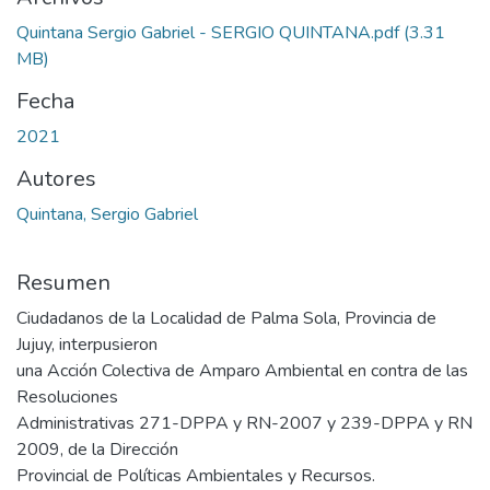
Quintana Sergio Gabriel - SERGIO QUINTANA.pdf
(3.31
MB)
Fecha
2021
Autores
Quintana, Sergio Gabriel
Resumen
Ciudadanos de la Localidad de Palma Sola, Provincia de
Jujuy, interpusieron
una Acción Colectiva de Amparo Ambiental en contra de las
Resoluciones
Administrativas 271-DPPA y RN-2007 y 239-DPPA y RN
2009, de la Dirección
Provincial de Políticas Ambientales y Recursos.