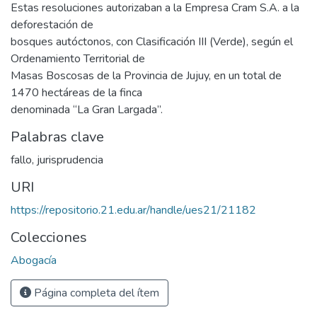
Estas resoluciones autorizaban a la Empresa Cram S.A. a la
deforestación de
bosques autóctonos, con Clasificación III (Verde), según el
Ordenamiento Territorial de
Masas Boscosas de la Provincia de Jujuy, en un total de
1470 hectáreas de la finca
denominada “La Gran Largada”.
Palabras clave
fallo
,
jurisprudencia
URI
https://repositorio.21.edu.ar/handle/ues21/21182
Colecciones
Abogacía
Página completa del ítem