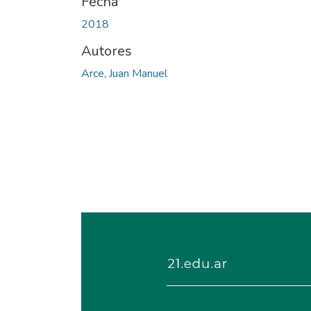
Fecha
2018
Autores
Arce, Juan Manuel