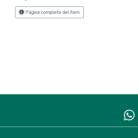
Página completa del ítem