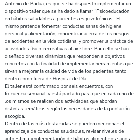
Antonio de Padua, es que se ha dispuesto implementar un
dispositivo taller que se ha dado a llamar “Psicoeducación
en hábitos saludables a pacientes esquizofrénicos”. El
mismo pretende fomentar conductas sanas de higiene
personal y alimentación, concientizar acerca de los riesgos
de accidentes en la vida cotidiana, y promover la práctica de
actividades físico-recreativas al aire libre. Para ello se han
diseñado diversas dinámicas que responden a objetivos
concretos con la finalidad de implementar herramientas que
sirvan a mejorar la calidad de vida de los pacientes tanto
dentro como fuera de Hospital de Día.
El taller está conformado por seis encuentros, con
frecuencia semanal, y está pactado para que en cada uno de
los mismos se realicen dos actividades que abordan
distintas temáticas según las necesidades de la población
escogida.
Dentro de las más destacadas se pueden mencionar: el
aprendizaje de conductas saludables, revisar niveles de
autoestima, implementación de hábitos alimenticios sanos,