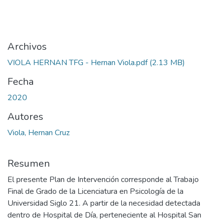
Archivos
VIOLA HERNAN TFG - Hernan Viola.pdf
(2.13 MB)
Fecha
2020
Autores
Viola, Hernan Cruz
Resumen
El presente Plan de Intervención corresponde al Trabajo
Final de Grado de la Licenciatura en Psicología de la
Universidad Siglo 21. A partir de la necesidad detectada
dentro de Hospital de Día, perteneciente al Hospital San