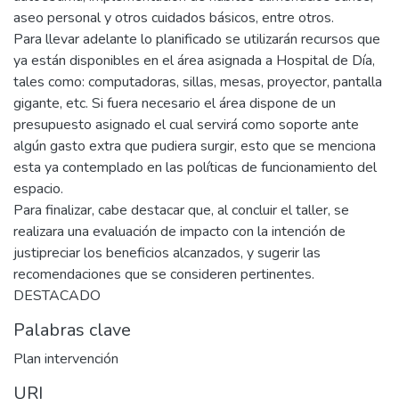
aseo personal y otros cuidados básicos, entre otros.
Para llevar adelante lo planificado se utilizarán recursos que
ya están disponibles en el área asignada a Hospital de Día,
tales como: computadoras, sillas, mesas, proyector, pantalla
gigante, etc. Si fuera necesario el área dispone de un
presupuesto asignado el cual servirá como soporte ante
algún gasto extra que pudiera surgir, esto que se menciona
esta ya contemplado en las políticas de funcionamiento del
espacio.
Para finalizar, cabe destacar que, al concluir el taller, se
realizara una evaluación de impacto con la intención de
justipreciar los beneficios alcanzados, y sugerir las
recomendaciones que se consideren pertinentes.
DESTACADO
Palabras clave
Plan intervención
URI