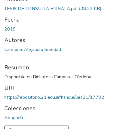
TESIS DE CONSULTA EN SALA.pdf
(38.32 KB)
Fecha
2019
Autores
Carmona, Alejandra Soledad
Resumen
Disponible en Biblioteca Campus – Córdoba
URI
https://repositorio.21.edu.ar/handle/ues21/17792
Colecciones
Abogacía