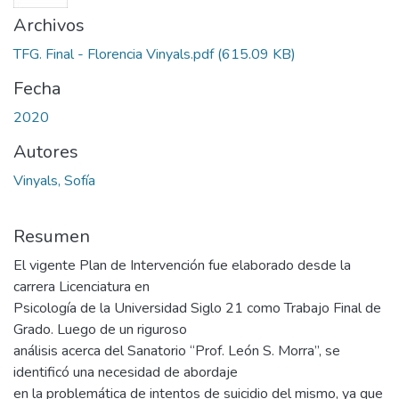
Archivos
TFG. Final - Florencia Vinyals.pdf
(615.09 KB)
Fecha
2020
Autores
Vinyals, Sofía
Resumen
El vigente Plan de Intervención fue elaborado desde la
carrera Licenciatura en
Psicología de la Universidad Siglo 21 como Trabajo Final de
Grado. Luego de un riguroso
análisis acerca del Sanatorio “Prof. León S. Morra”, se
identificó una necesidad de abordaje
en la problemática de intentos de suicidio del mismo, ya que