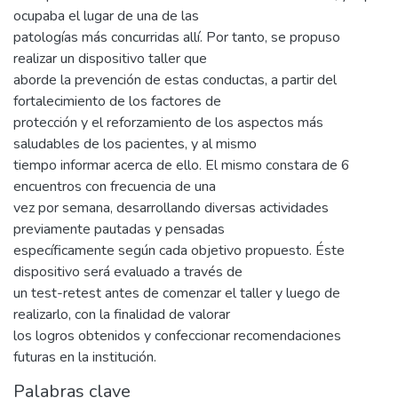
ocupaba el lugar de una de las
patologías más concurridas allí. Por tanto, se propuso
realizar un dispositivo taller que
aborde la prevención de estas conductas, a partir del
fortalecimiento de los factores de
protección y el reforzamiento de los aspectos más
saludables de los pacientes, y al mismo
tiempo informar acerca de ello. El mismo constara de 6
encuentros con frecuencia de una
vez por semana, desarrollando diversas actividades
previamente pautadas y pensadas
específicamente según cada objetivo propuesto. Éste
dispositivo será evaluado a través de
un test-retest antes de comenzar el taller y luego de
realizarlo, con la finalidad de valorar
los logros obtenidos y confeccionar recomendaciones
futuras en la institución.
Palabras clave