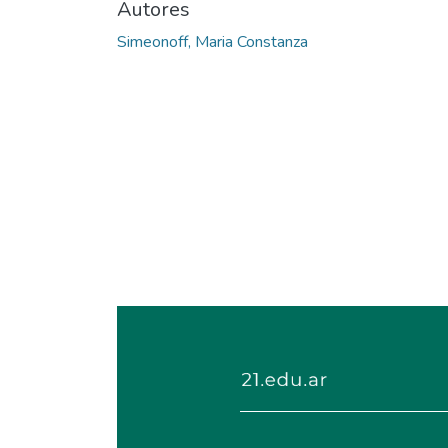
Autores
Simeonoff, Maria Constanza