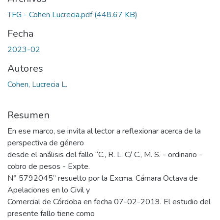
TFG - Cohen Lucrecia.pdf
(448.67 KB)
Fecha
2023-02
Autores
Cohen, Lucrecia L.
Resumen
En ese marco, se invita al lector a reflexionar acerca de la
perspectiva de género
desde el análisis del fallo “C., R. L. C/ C., M. S. - ordinario -
cobro de pesos - Expte.
N° 5792045” resuelto por la Excma. Cámara Octava de
Apelaciones en lo Civil y
Comercial de Córdoba en fecha 07-02-2019. El estudio del
presente fallo tiene como