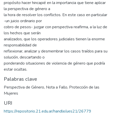
propósito hacer hincapié en la importancia que tiene aplicar
la perspectiva de género a
la hora de resolver los conflictos. En este caso en particular
-un juicio ordinario por
cobro de pesos- juzgar con perspectiva reafirma, a la luz de
los hechos que serán
analizados, que los operadores judiciales tienen la enorme
responsabilidad de
reflexionar, analizar y desmembrar los casos traídos para su
solución, descartando o
ponderando situaciones de violencia de género que podría
estar ocultas.
Palabras clave
Perspectiva de Género
,
Nota a Fallo
,
Protección de las
Mujeres
URI
https://repositorio.21.edu.ar/handle/ues21/26779