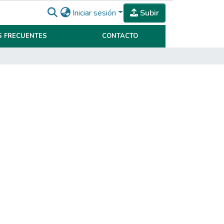
Iniciar sesión
Subir
 FRECUENTES
CONTACTO