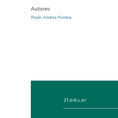
Autores
Reján, Andrea Romina