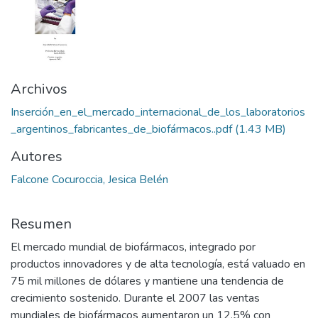
Archivos
Inserción_en_el_mercado_internacional_de_los_laboratorios
_argentinos_fabricantes_de_biofármacos..pdf
(1.43 MB)
Autores
Falcone Cocuroccia, Jesica Belén
Resumen
El mercado mundial de biofármacos, integrado por
productos innovadores y de alta tecnología, está valuado en
75 mil millones de dólares y mantiene una tendencia de
crecimiento sostenido. Durante el 2007 las ventas
mundiales de biofármacos aumentaron un 12,5% con