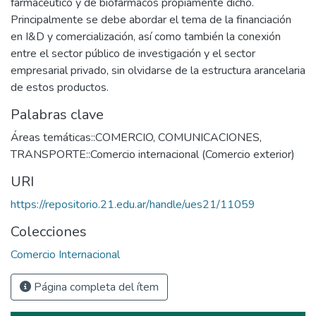
farmacéutico y de biofármacos propiamente dicho.
Principalmente se debe abordar el tema de la financiación
en I&D y comercialización, así como también la conexión
entre el sector público de investigación y el sector
empresarial privado, sin olvidarse de la estructura arancelaria
de estos productos.
Palabras clave
Áreas temáticas::COMERCIO, COMUNICACIONES,
TRANSPORTE::Comercio internacional (Comercio exterior)
URI
https://repositorio.21.edu.ar/handle/ues21/11059
Colecciones
Comercio Internacional
Página completa del ítem