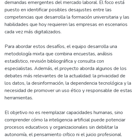
demandas emergentes del mercado laboral. El foco está
puesto en identificar posibles desajustes entre las
competencias que desarrolla la formación universitaria y las
habilidades que hoy requieren las empresas en escenarios
cada vez más digitalizados.
Para abordar estos desafíos, el equipo desarrolla una
metodología mixta que combina encuestas, análisis
estadístico, revisión bibliográfica y consulta con
especialistas. Además, el proyecto aborda algunos de los
debates más relevantes de la actualidad: la privacidad de
los datos, la desinformación, la dependencia tecnológica y la
necesidad de promover un uso ético y responsable de estas
herramientas.
El objetivo no es reemplazar capacidades humanas, sino
comprender cómo la inteligencia artificial puede potenciar
procesos educativos y organizacionales sin debilitar la
autonomía, el pensamiento crítico ni el juicio profesional.