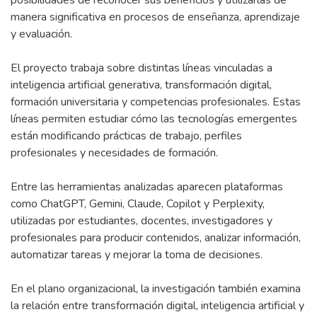
posibilidades de reconocer sus beneficios y utilizarlas de
manera significativa en procesos de enseñanza, aprendizaje
y evaluación.
El proyecto trabaja sobre distintas líneas vinculadas a
inteligencia artificial generativa, transformación digital,
formación universitaria y competencias profesionales. Estas
líneas permiten estudiar cómo las tecnologías emergentes
están modificando prácticas de trabajo, perfiles
profesionales y necesidades de formación.
Entre las herramientas analizadas aparecen plataformas
como ChatGPT, Gemini, Claude, Copilot y Perplexity,
utilizadas por estudiantes, docentes, investigadores y
profesionales para producir contenidos, analizar información,
automatizar tareas y mejorar la toma de decisiones.
En el plano organizacional, la investigación también examina
la relación entre transformación digital, inteligencia artificial y