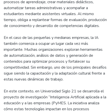
procesos de aprendizaje, crear materiales didácticos,
automatizar tareas administrativas y acompañar a
estudiantes mediante asistentes virtuales. Al mismo
tiempo, obliga a replantear formas de evaluación, producción
de conocimiento y desarrollo de competencias digitales.
En el caso de las pequeñas y medianas empresas, la IA
también comienza a ocupar un lugar cada vez más
importante. Muchas organizaciones exploran herramientas
de automatización, análisis de datos y generación de
contenidos para optimizar procesos y fortalecer su
competitividad. Sin embargo, uno de los principales desafíos
sigue siendo la capacitación y la adaptación cultural frente a
estas nuevas dinámicas de trabajo.
En este contexto, en Universidad Siglo 21 se desarrolla el
proyecto de investigación “Inteligencia Artificial aplicada a la
educación y a las empresas (PyMES. La iniciativa analiza
cómo estas tecnologías impactan en los procesos