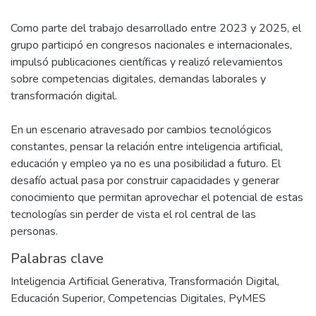
Como parte del trabajo desarrollado entre 2023 y 2025, el
grupo participó en congresos nacionales e internacionales,
impulsó publicaciones científicas y realizó relevamientos
sobre competencias digitales, demandas laborales y
transformación digital.
En un escenario atravesado por cambios tecnológicos
constantes, pensar la relación entre inteligencia artificial,
educación y empleo ya no es una posibilidad a futuro. El
desafío actual pasa por construir capacidades y generar
conocimiento que permitan aprovechar el potencial de estas
tecnologías sin perder de vista el rol central de las
personas.
Palabras clave
Inteligencia Artificial Generativa
,
Transformación Digital
,
Educación Superior
,
Competencias Digitales
,
PyMES