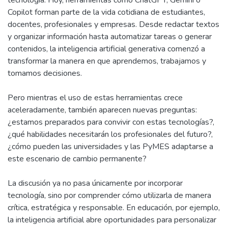
tecnología. Hoy, herramientas como ChatGPT, Gemini o
Copilot forman parte de la vida cotidiana de estudiantes,
docentes, profesionales y empresas. Desde redactar textos
y organizar información hasta automatizar tareas o generar
contenidos, la inteligencia artificial generativa comenzó a
transformar la manera en que aprendemos, trabajamos y
tomamos decisiones.
Pero mientras el uso de estas herramientas crece
aceleradamente, también aparecen nuevas preguntas:
¿estamos preparados para convivir con estas tecnologías?,
¿qué habilidades necesitarán los profesionales del futuro?,
¿cómo pueden las universidades y las PyMES adaptarse a
este escenario de cambio permanente?
La discusión ya no pasa únicamente por incorporar
tecnología, sino por comprender cómo utilizarla de manera
crítica, estratégica y responsable. En educación, por ejemplo,
la inteligencia artificial abre oportunidades para personalizar