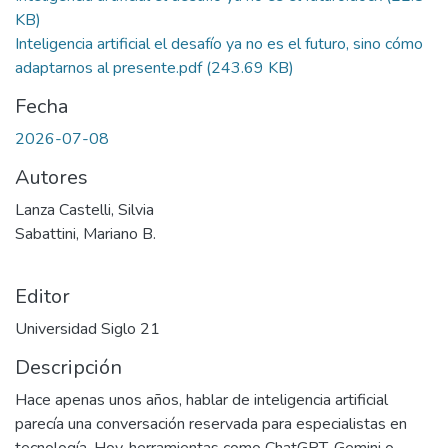
KB)
Inteligencia artificial el desafío ya no es el futuro, sino cómo
adaptarnos al presente.pdf
(243.69 KB)
Fecha
2026-07-08
Autores
Lanza Castelli, Silvia
Sabattini, Mariano B.
Editor
Universidad Siglo 21
Descripción
Hace apenas unos años, hablar de inteligencia artificial
parecía una conversación reservada para especialistas en