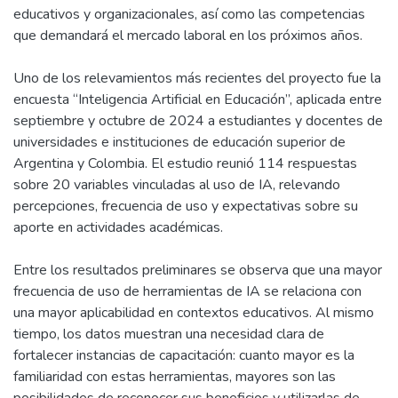
educativos y organizacionales, así como las competencias
que demandará el mercado laboral en los próximos años.
Uno de los relevamientos más recientes del proyecto fue la
encuesta “Inteligencia Artificial en Educación”, aplicada entre
septiembre y octubre de 2024 a estudiantes y docentes de
universidades e instituciones de educación superior de
Argentina y Colombia. El estudio reunió 114 respuestas
sobre 20 variables vinculadas al uso de IA, relevando
percepciones, frecuencia de uso y expectativas sobre su
aporte en actividades académicas.
Entre los resultados preliminares se observa que una mayor
frecuencia de uso de herramientas de IA se relaciona con
una mayor aplicabilidad en contextos educativos. Al mismo
tiempo, los datos muestran una necesidad clara de
fortalecer instancias de capacitación: cuanto mayor es la
familiaridad con estas herramientas, mayores son las