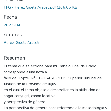
TFG - Perez Gisela Araceli.pdf
(266.66 KB)
Fecha
2023-04
Autores
Perez, Gisela Araceli
Resumen
El tema que seleccione para mi Trabajo Final de Grado
corresponde a una nota a
fallo del Expte. N° CF-15450-2019 Superior Tribunal de
Justicia de la Provincia de Jujuy
en el cual el tema objeto a desarrollar es la atribución del
hogar conyugal, canon locativo
y perspectiva de género.
La perspectiva de género hace referencia a la metodología y