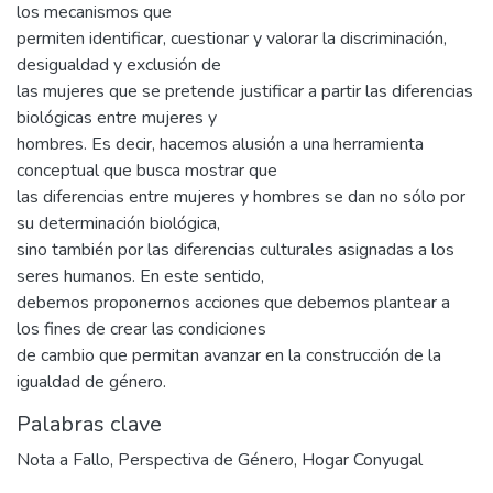
los mecanismos que
permiten identificar, cuestionar y valorar la discriminación,
desigualdad y exclusión de
las mujeres que se pretende justificar a partir las diferencias
biológicas entre mujeres y
hombres. Es decir, hacemos alusión a una herramienta
conceptual que busca mostrar que
las diferencias entre mujeres y hombres se dan no sólo por
su determinación biológica,
sino también por las diferencias culturales asignadas a los
seres humanos. En este sentido,
debemos proponernos acciones que debemos plantear a
los fines de crear las condiciones
de cambio que permitan avanzar en la construcción de la
igualdad de género.
Palabras clave
Nota a Fallo
,
Perspectiva de Género
,
Hogar Conyugal