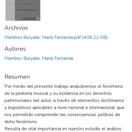
Archivos
Martínez Buryaile, María Fernanda.pdf
(408.22 KB)
Autores
Martínez Buryaile, María Fernanda
Resumen
Por medio del presente trabajo analizaremos el fenómeno
de la piratería musical y su incidencia en los derechos
patrimoniales del autor, a través de elementos doctrinarios
y legislativos aplicables a nivel nacional e internacional, que
nos permitirán comprender las consecuencias jurídicas de
dicho fenómeno.
Resulta de vital importancia en nuestro estudio el análisis