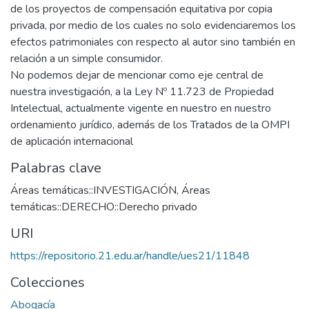
de los proyectos de compensación equitativa por copia
privada, por medio de los cuales no solo evidenciaremos los
efectos patrimoniales con respecto al autor sino también en
relación a un simple consumidor.
No podemos dejar de mencionar como eje central de
nuestra investigación, a la Ley Nº 11.723 de Propiedad
Intelectual, actualmente vigente en nuestro en nuestro
ordenamiento jurídico, además de los Tratados de la OMPI
de aplicación internacional
Palabras clave
Áreas temáticas::INVESTIGACIÓN
,
Áreas
temáticas::DERECHO::Derecho privado
URI
https://repositorio.21.edu.ar/handle/ues21/11848
Colecciones
Abogacía