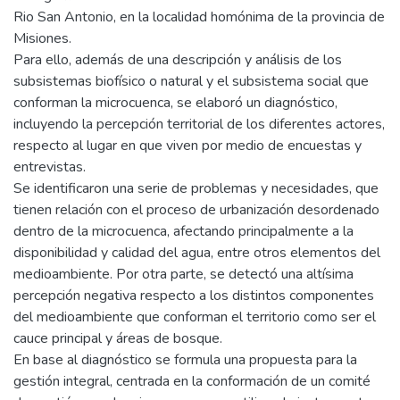
Rio San Antonio, en la localidad homónima de la provincia de
Misiones.
Para ello, además de una descripción y análisis de los
subsistemas biofísico o natural y el subsistema social que
conforman la microcuenca, se elaboró un diagnóstico,
incluyendo la percepción territorial de los diferentes actores,
respecto al lugar en que viven por medio de encuestas y
entrevistas.
Se identificaron una serie de problemas y necesidades, que
tienen relación con el proceso de urbanización desordenado
dentro de la microcuenca, afectando principalmente a la
disponibilidad y calidad del agua, entre otros elementos del
medioambiente. Por otra parte, se detectó una altísima
percepción negativa respecto a los distintos componentes
del medioambiente que conforman el territorio como ser el
cauce principal y áreas de bosque.
En base al diagnóstico se formula una propuesta para la
gestión integral, centrada en la conformación de un comité