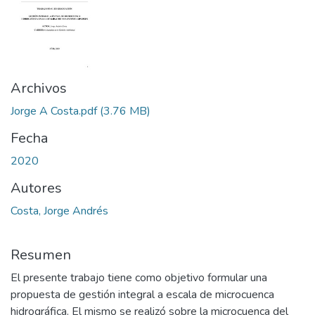
Archivos
Jorge A Costa.pdf
(3.76 MB)
Fecha
2020
Autores
Costa, Jorge Andrés
Resumen
El presente trabajo tiene como objetivo formular una
propuesta de gestión integral a escala de microcuenca
hidrográfica. El mismo se realizó sobre la microcuenca del