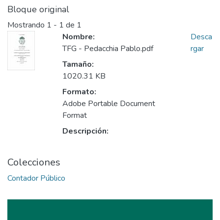
Bloque original
Mostrando
1 - 1 de 1
Nombre:
Desca
TFG - Pedacchia Pablo.pdf
rgar
Tamaño:
1020.31 KB
Formato:
Adobe Portable Document
Format
Descripción:
Colecciones
Contador Público