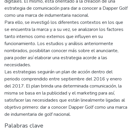
digitales. El mismo, está orientado a la creación de una
estrategia de comunicación para dar a conocer a Dapper Golf
como una marca de indumentaria nacional.
Para ello, se investigó los diferentes contextos en los que
se encuentra la marca y a su vez, se analizaron los factores
tanto internos como externos que influyen en su
funcionamiento. Los estudios y análisis anteriormente
nombrados, posibilitan conocer más sobre el anunciante,
para poder así elaborar una estrategia acorde a las
necesidades.
Las estrategias seguirán un plan de acción dentro del
periodo comprendido entre septiembre del 2016 y enero
del 2017. El plan brinda una determinada comunicación, la
misma se basa en la publicidad y el marketing para así,
satisfacer las necesidades que están linealmente ligadas al
objetivo primero: dar a conocer Dapper Golf como una marca
de indumentaria de golf nacional.
Palabras clave