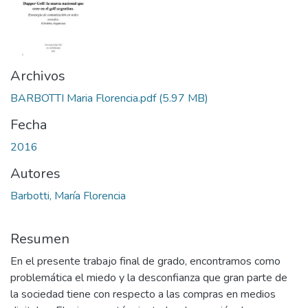
Archivos
BARBOTTI Maria Florencia.pdf
(5.97 MB)
Fecha
2016
Autores
Barbotti, María Florencia
Resumen
En el presente trabajo final de grado, encontramos como
problemática el miedo y la desconfianza que gran parte de
la sociedad tiene con respecto a las compras en medios