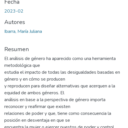
Fecha
2023-02
Autores
Ibarra, María Juliana
Resumen
El análisis de género ha aparecido como una herramienta
metodológica que
estudia el impacto de todas las desigualdades basadas en
género y en cómo se producen
y reproducen para diseñar alternativas que acerquen a la
equidad de ambos géneros. El
análisis en base a la perspectiva de género importa
reconocer y reafirmar que existen
relaciones de poder y que, tiene como consecuencia la
posición en desventaja en que se
encuentra la mujer o ejercer puestos de poder y control