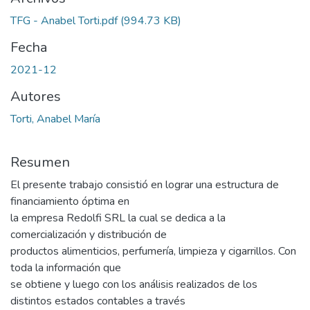
TFG - Anabel Torti.pdf
(994.73 KB)
Fecha
2021-12
Autores
Torti, Anabel María
Resumen
El presente trabajo consistió en lograr una estructura de
financiamiento óptima en
la empresa Redolfi SRL la cual se dedica a la
comercialización y distribución de
productos alimenticios, perfumería, limpieza y cigarrillos. Con
toda la información que
se obtiene y luego con los análisis realizados de los
distintos estados contables a través