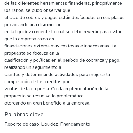
de las diferentes herramientas financieras, principalmente
los ratios, se pudo observar que
el ciclo de cobros y pagos están desfasados en sus plazos,
provocando una disminución
en la liquidez corriente lo cual se debe revertir para evitar
que la empresa caiga en
financiaciones externa muy costosas e innecesarias. La
propuesta se focaliza en la
clasificación y políticas en el período de cobranza y pago,
realizando un seguimiento a
clientes y determinando actividades para mejorar la
composición de los créditos por
ventas de la empresa. Con la implementación de la
propuesta se resuelve la problemática
otorgando un gran beneficio a la empresa.
Palabras clave
Reporte de caso
,
Liquidez
,
Financiamiento