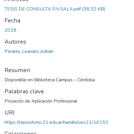
TESIS DE CONSULTA EN SALA.pdf
(38.32 KB)
Fecha
2018
Autores
Peralta, Leandro Adrián
Resumen
Disponible en Biblioteca Campus – Córdoba
Palabras clave
Proyecto de Aplicación Profesional
URI
https://repositorio.21.edu.ar/handle/ues21/16153
Colecciones