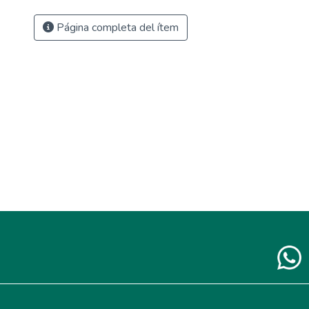
Página completa del ítem