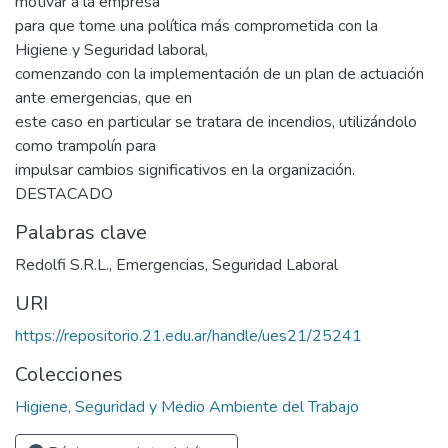
motivar a la empresa
para que tome una política más comprometida con la
Higiene y Seguridad laboral,
comenzando con la implementación de un plan de actuación
ante emergencias, que en
este caso en particular se tratara de incendios, utilizándolo
como trampolín para
impulsar cambios significativos en la organización.
DESTACADO
Palabras clave
Redolfi S.R.L.
,
Emergencias
,
Seguridad Laboral
URI
https://repositorio.21.edu.ar/handle/ues21/25241
Colecciones
Higiene, Seguridad y Medio Ambiente del Trabajo