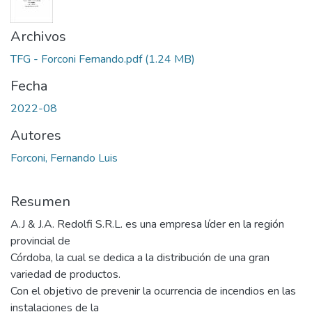
Archivos
TFG - Forconi Fernando.pdf
(1.24 MB)
Fecha
2022-08
Autores
Forconi, Fernando Luis
Resumen
A.J & J.A. Redolfi S.R.L. es una empresa líder en la región
provincial de
Córdoba, la cual se dedica a la distribución de una gran
variedad de productos.
Con el objetivo de prevenir la ocurrencia de incendios en las
instalaciones de la