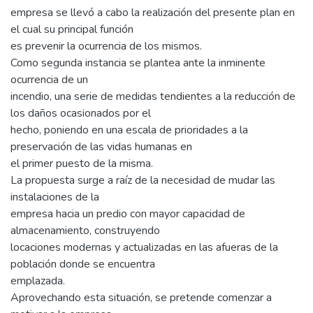
empresa se llevó a cabo la realización del presente plan en
el cual su principal función
es prevenir la ocurrencia de los mismos.
Como segunda instancia se plantea ante la inminente
ocurrencia de un
incendio, una serie de medidas tendientes a la reducción de
los daños ocasionados por el
hecho, poniendo en una escala de prioridades a la
preservación de las vidas humanas en
el primer puesto de la misma.
La propuesta surge a raíz de la necesidad de mudar las
instalaciones de la
empresa hacia un predio con mayor capacidad de
almacenamiento, construyendo
locaciones modernas y actualizadas en las afueras de la
población donde se encuentra
emplazada.
Aprovechando esta situación, se pretende comenzar a