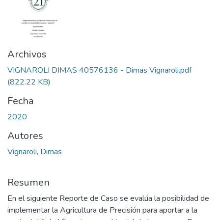
Archivos
VIGNAROLI DIMAS 40576136 - Dimas Vignaroli.pdf
(822.22 KB)
Fecha
2020
Autores
Vignaroli, Dimas
Resumen
En el siguiente Reporte de Caso se evalúa la posibilidad de
implementar la Agricultura de Precisión para aportar a la