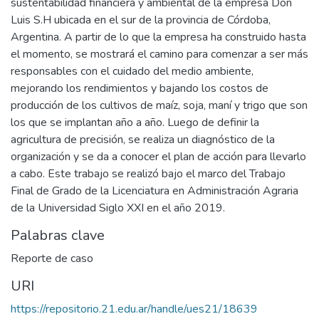
sustentabilidad financiera y ambiental de la empresa Don
Luis S.H ubicada en el sur de la provincia de Córdoba,
Argentina. A partir de lo que la empresa ha construido hasta
el momento, se mostrará el camino para comenzar a ser más
responsables con el cuidado del medio ambiente,
mejorando los rendimientos y bajando los costos de
producción de los cultivos de maíz, soja, maní y trigo que son
los que se implantan año a año. Luego de definir la
agricultura de precisión, se realiza un diagnóstico de la
organización y se da a conocer el plan de acción para llevarlo
a cabo. Este trabajo se realizó bajo el marco del Trabajo
Final de Grado de la Licenciatura en Administración Agraria
de la Universidad Siglo XXI en el año 2019.
Palabras clave
Reporte de caso
URI
https://repositorio.21.edu.ar/handle/ues21/18639