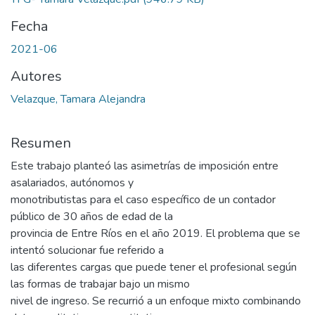
Fecha
2021-06
Autores
Velazque, Tamara Alejandra
Resumen
Este trabajo planteó las asimetrías de imposición entre
asalariados, autónomos y
monotributistas para el caso específico de un contador
público de 30 años de edad de la
provincia de Entre Ríos en el año 2019. El problema que se
intentó solucionar fue referido a
las diferentes cargas que puede tener el profesional según
las formas de trabajar bajo un mismo
nivel de ingreso. Se recurrió a un enfoque mixto combinando