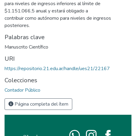
para niveles de ingresos inferiores al límite de
$1.151.066,5 anual y estará obligado a
contribuir como autónomo para niveles de ingresos
posteriores.
Palabras clave
Manuscrito Científico
URI
https://repositorio.21.edu.ar/handle/ues21/22167
Colecciones
Contador Público
Página completa del ítem