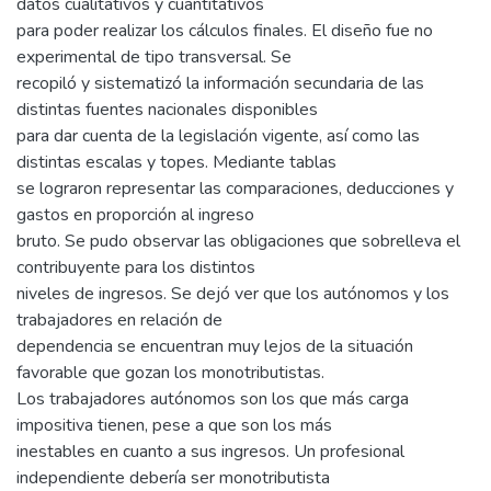
datos cualitativos y cuantitativos
para poder realizar los cálculos finales. El diseño fue no
experimental de tipo transversal. Se
recopiló y sistematizó la información secundaria de las
distintas fuentes nacionales disponibles
para dar cuenta de la legislación vigente, así como las
distintas escalas y topes. Mediante tablas
se lograron representar las comparaciones, deducciones y
gastos en proporción al ingreso
bruto. Se pudo observar las obligaciones que sobrelleva el
contribuyente para los distintos
niveles de ingresos. Se dejó ver que los autónomos y los
trabajadores en relación de
dependencia se encuentran muy lejos de la situación
favorable que gozan los monotributistas.
Los trabajadores autónomos son los que más carga
impositiva tienen, pese a que son los más
inestables en cuanto a sus ingresos. Un profesional
independiente debería ser monotributista