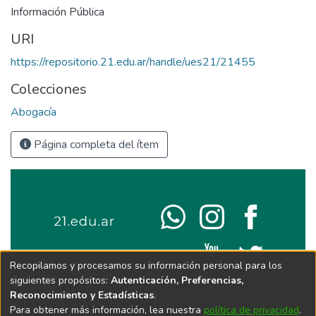
Información Pública
URI
https://repositorio.21.edu.ar/handle/ues21/21455
Colecciones
Abogacía
Página completa del ítem
Recopilamos y procesamos su información personal para los
siguientes propósitos:
Autenticación, Preferencias,
Reconocimiento y Estadísticas
.
Para obtener más información, lea nuestra
política de privacidad
.