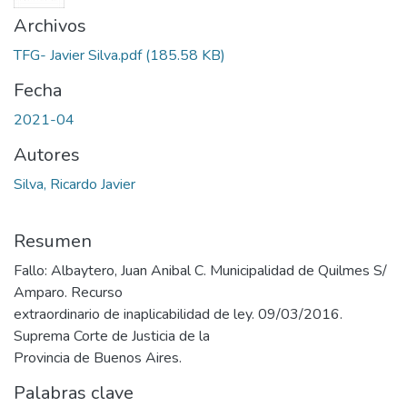
Archivos
TFG- Javier Silva.pdf
(185.58 KB)
Fecha
2021-04
Autores
Silva, Ricardo Javier
Resumen
Fallo: Albaytero, Juan Anibal C. Municipalidad de Quilmes S/
Amparo. Recurso
extraordinario de inaplicabilidad de ley. 09/03/2016.
Suprema Corte de Justicia de la
Provincia de Buenos Aires.
Palabras clave