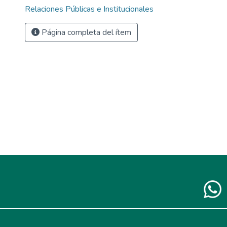
Relaciones Públicas e Institucionales
Página completa del ítem