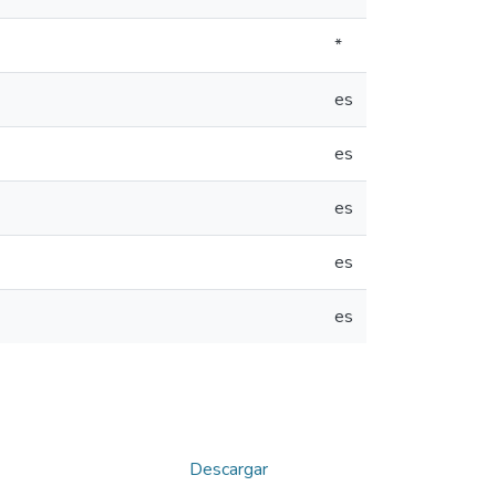
*
es
es
es
es
es
Descargar