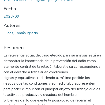
Fecha
2023-09
Autores
Funes, Tomás Ignacio
Resumen
La relevancia social del caso elegido para su análisis está en
demostrar la importancia de la prevención del daño como
elemento central de la relación laboral y su correspondencia
con el derecho a trabajar en condiciones
dignas y equitativas, reduciendo al mínimo posible los
riesgos que las condiciones y el medio laboral presenten
para poder cumplir con el principal objeto del trabajo que es
la actividad productiva y creadora del hombre.
Si bien es cierto que existe la posibilidad de reparar el