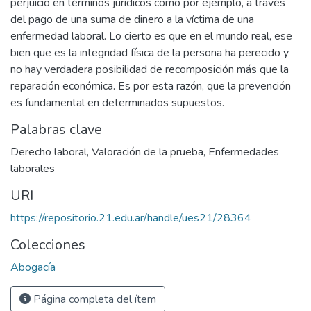
perjuicio en términos jurídicos como por ejemplo, a través
del pago de una suma de dinero a la víctima de una
enfermedad laboral. Lo cierto es que en el mundo real, ese
bien que es la integridad física de la persona ha perecido y
no hay verdadera posibilidad de recomposición más que la
reparación económica. Es por esta razón, que la prevención
es fundamental en determinados supuestos.
Palabras clave
Derecho laboral
,
Valoración de la prueba
,
Enfermedades
laborales
URI
https://repositorio.21.edu.ar/handle/ues21/28364
Colecciones
Abogacía
Página completa del ítem