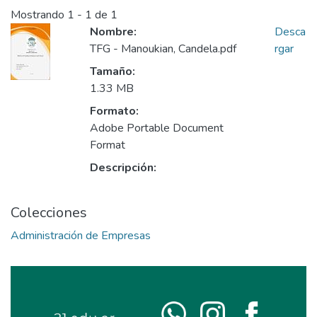
Mostrando
1 - 1 de 1
Nombre:
Desca
TFG - Manoukian, Candela.pdf
rgar
Tamaño:
1.33 MB
Formato:
Adobe Portable Document
Format
Descripción:
Colecciones
Administración de Empresas