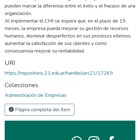
pueden marcar la diferencia entre el éxito y el fracaso de una
organización.
Al implementar el CMI se espera que, en el plazo de 15
meses, la empresa pueda mejorar su gestión de recursos
humanos, disminuir desperfectos en sus procesos internos,
aumentar la satisfacción de sus clientes y como
consecuencia mejorar su rentabilidad.
URI
https://repositorio.21.edu.ar/handle/ues21/17269
Colecciones
Administración de Empresas
Página completa del ítem