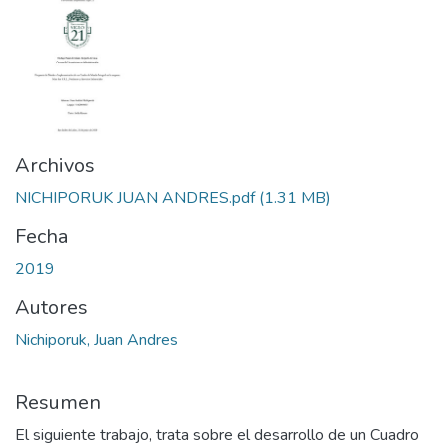
Archivos
NICHIPORUK JUAN ANDRES.pdf
(1.31 MB)
Fecha
2019
Autores
Nichiporuk, Juan Andres
Resumen
El siguiente trabajo, trata sobre el desarrollo de un Cuadro