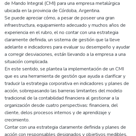
de Mando Integral (CMI) para una empresa metalúrgica
ubicada en la provincia de Córdoba, Argentina.
Se puede apreciar cómo, a pesar de poseer una gran
infraestructura, equipamiento adecuado y muchos años de
experiencia en el rubro, el no contar con una estrategia
claramente definida, un sistema de gestión que la lleve
adelante e indicadores para evaluar su desempeño y ayudar
a corregir desviaciones, están llevando a la empresa a una
situación complicada.
En este sentido, se plantea la implementación de un CMI
que es una herramienta de gestión que ayuda a clarificar y
traducir la estrategia corporativa en indicadores y planes de
acción, sobrepasando las barreras limitantes del modelo
tradicional de la contabilidad financiera al gestionar a la
organización desde cuatro perspectivas: financiera, del
cliente, delos procesos internos y de aprendizaje y
crecimiento.
Contar con una estrategia claramente definida y planes de
acción con responsables designados y objetivos medibles,