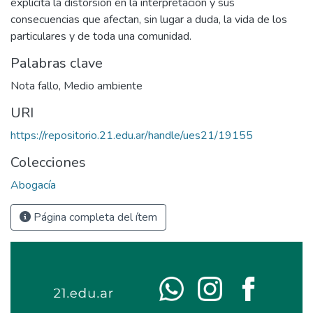
explícita la distorsión en la interpretación y sus
consecuencias que afectan, sin lugar a duda, la vida de los
particulares y de toda una comunidad.
Palabras clave
Nota fallo
,
Medio ambiente
URI
https://repositorio.21.edu.ar/handle/ues21/19155
Colecciones
Abogacía
Página completa del ítem