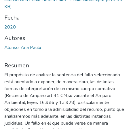
KB)
Fecha
2020
Autores
Alonso, Ana Paula
Resumen
El propósito de analizar la sentencia del fallo seleccionado
está orientado a exponer, de manera clara, las distintas
formas de interpretación de un mismo cuerpo normativo
(Recurso de Amparo art 41 CN,su variante el Amparo
Ambiental, leyes 16.986 y 13.928), particularmente
objeciones en torno a la admisibilidad del recurso, punto que
analizaremos más adelante, en las distintas instancias
judiciales. Un fallo en el que puede verse de manera