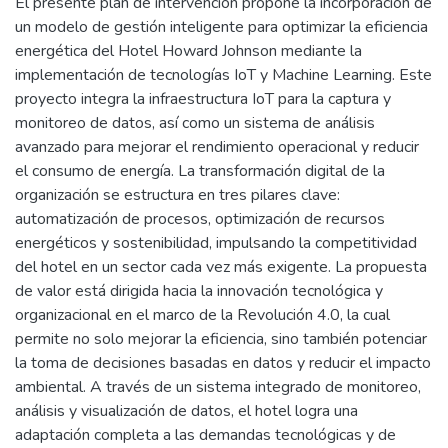
El presente plan de intervención propone la incorporación de
un modelo de gestión inteligente para optimizar la eficiencia
energética del Hotel Howard Johnson mediante la
implementación de tecnologías IoT y Machine Learning. Este
proyecto integra la infraestructura IoT para la captura y
monitoreo de datos, así como un sistema de análisis
avanzado para mejorar el rendimiento operacional y reducir
el consumo de energía. La transformación digital de la
organización se estructura en tres pilares clave:
automatización de procesos, optimización de recursos
energéticos y sostenibilidad, impulsando la competitividad
del hotel en un sector cada vez más exigente. La propuesta
de valor está dirigida hacia la innovación tecnológica y
organizacional en el marco de la Revolución 4.0, la cual
permite no solo mejorar la eficiencia, sino también potenciar
la toma de decisiones basadas en datos y reducir el impacto
ambiental. A través de un sistema integrado de monitoreo,
análisis y visualización de datos, el hotel logra una
adaptación completa a las demandas tecnológicas y de