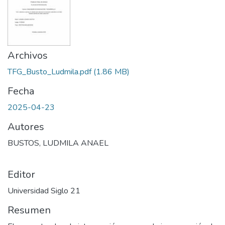
Archivos
TFG_Busto_Ludmila.pdf
(1.86 MB)
Fecha
2025-04-23
Autores
BUSTOS, LUDMILA ANAEL
Editor
Universidad Siglo 21
Resumen