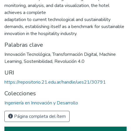
monitoring, analysis, and data visualization, the hotel
achieves a complete
adaptation to current technological and sustainability
demands, establishing itself as a benchmark for sustainable
innovation in the hospitality industry.
Palabras clave
Innovación Tecnológica
,
Transformación Digital
,
Machine
Learning
,
Sostenibilidad
,
Revolución 4.0
URI
https://repositorio.21.edu.ar/handle/ues21/30791
Colecciones
Ingeniería en Innovación y Desarrollo
Página completa del ítem