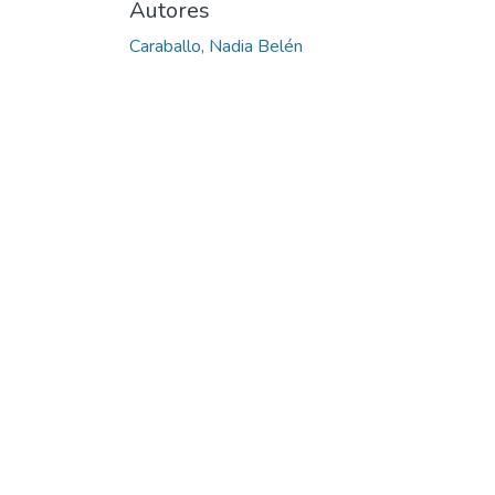
Autores
Caraballo, Nadia Belén