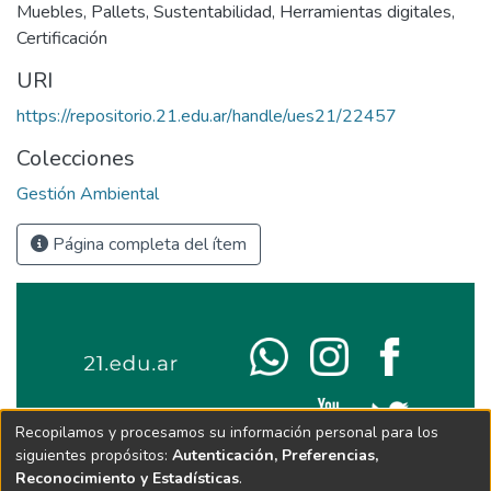
Muebles
,
Pallets
,
Sustentabilidad
,
Herramientas digitales
,
Certificación
URI
https://repositorio.21.edu.ar/handle/ues21/22457
Colecciones
Gestión Ambiental
Página completa del ítem
Recopilamos y procesamos su información personal para los
siguientes propósitos:
Autenticación, Preferencias,
Reconocimiento y Estadísticas
.