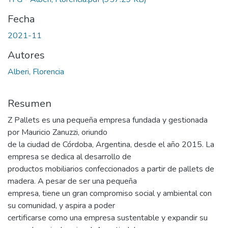
Fecha
2021-11
Autores
Alberi, Florencia
Resumen
Z Pallets es una pequeña empresa fundada y gestionada
por Mauricio Zanuzzi, oriundo
de la ciudad de Córdoba, Argentina, desde el año 2015. La
empresa se dedica al desarrollo de
productos mobiliarios confeccionados a partir de pallets de
madera. A pesar de ser una pequeña
empresa, tiene un gran compromiso social y ambiental con
su comunidad, y aspira a poder
certificarse como una empresa sustentable y expandir su