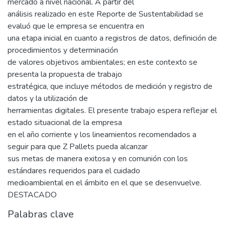
mercado a nivel nacional. A partir del
análisis realizado en este Reporte de Sustentabilidad se
evaluó que le empresa se encuentra en
una etapa inicial en cuanto a registros de datos, definición de
procedimientos y determinación
de valores objetivos ambientales; en este contexto se
presenta la propuesta de trabajo
estratégica, que incluye métodos de medición y registro de
datos y la utilización de
herramientas digitales. El presente trabajo espera reflejar el
estado situacional de la empresa
en el año corriente y los lineamientos recomendados a
seguir para que Z Pallets pueda alcanzar
sus metas de manera exitosa y en comunión con los
estándares requeridos para el cuidado
medioambiental en el ámbito en el que se desenvuelve.
DESTACADO
Palabras clave