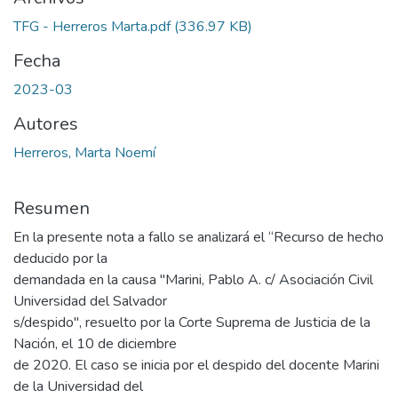
TFG - Herreros Marta.pdf
(336.97 KB)
Fecha
2023-03
Autores
Herreros, Marta Noemí
Resumen
En la presente nota a fallo se analizará el “Recurso de hecho
deducido por la
demandada en la causa "Marini, Pablo A. c/ Asociación Civil
Universidad del Salvador
s/despido", resuelto por la Corte Suprema de Justicia de la
Nación, el 10 de diciembre
de 2020. El caso se inicia por el despido del docente Marini
de la Universidad del