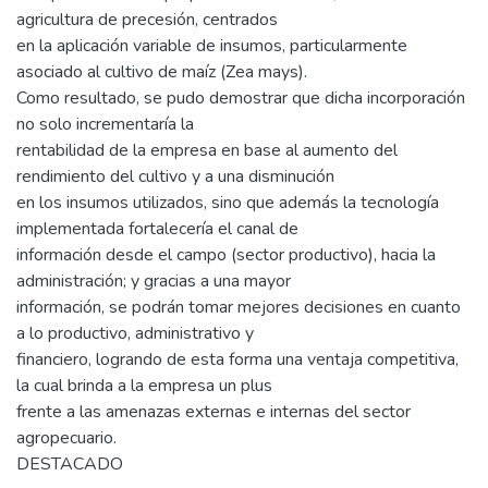
agricultura de precesión, centrados
en la aplicación variable de insumos, particularmente
asociado al cultivo de maíz (Zea mays).
Como resultado, se pudo demostrar que dicha incorporación
no solo incrementaría la
rentabilidad de la empresa en base al aumento del
rendimiento del cultivo y a una disminución
en los insumos utilizados, sino que además la tecnología
implementada fortalecería el canal de
información desde el campo (sector productivo), hacia la
administración; y gracias a una mayor
información, se podrán tomar mejores decisiones en cuanto
a lo productivo, administrativo y
financiero, logrando de esta forma una ventaja competitiva,
la cual brinda a la empresa un plus
frente a las amenazas externas e internas del sector
agropecuario.
DESTACADO