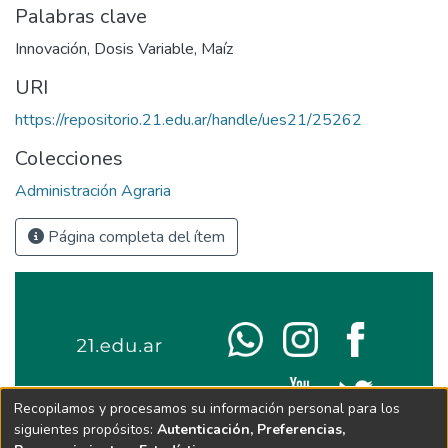
Palabras clave
Innovación
,
Dosis Variable
,
Maíz
URI
https://repositorio.21.edu.ar/handle/ues21/25262
Colecciones
Administración Agraria
Página completa del ítem
Recopilamos y procesamos su información personal para los
siguientes propósitos:
Autenticación, Preferencias,