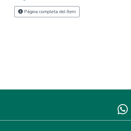
Página completa del ítem