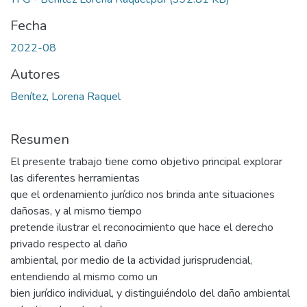
Fecha
2022-08
Autores
Benítez, Lorena Raquel
Resumen
El presente trabajo tiene como objetivo principal explorar
las diferentes herramientas
que el ordenamiento jurídico nos brinda ante situaciones
dañosas, y al mismo tiempo
pretende ilustrar el reconocimiento que hace el derecho
privado respecto al daño
ambiental, por medio de la actividad jurisprudencial,
entendiendo al mismo como un
bien jurídico individual, y distinguiéndolo del daño ambiental