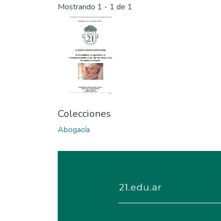
Mostrando
1 - 1 de 1
Colecciones
Abogacía