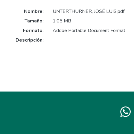
Nombre:
UNTERTHURNER, JOSÉ LUIS.pdf
Tamaño:
1.05 MB
Formato:
Adobe Portable Document Format
Descripción: