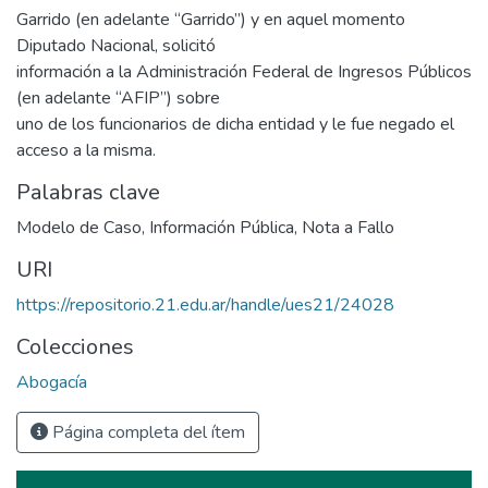
Garrido (en adelante “Garrido”) y en aquel momento
Diputado Nacional, solicitó
información a la Administración Federal de Ingresos Públicos
(en adelante “AFIP”) sobre
uno de los funcionarios de dicha entidad y le fue negado el
acceso a la misma.
Palabras clave
Modelo de Caso
,
Información Pública
,
Nota a Fallo
URI
https://repositorio.21.edu.ar/handle/ues21/24028
Colecciones
Abogacía
Página completa del ítem