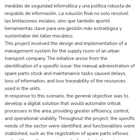
medidas de seguridad informática y una política robusta de
respaldo de información. La solución final no solo resolvió
las limitaciones iniciales, sino que también aportó
herramientas clave para una gestión más estratégica y
sustentable del taller mecánico.
This project involved the design and implementation of a
management system for the supply room of an urban
transport company. The initiative arose from the
identification of a specific issue: the manual administration of
spare parts stock and maintenance tasks caused delays,
loss of information, and low traceability of the resources
used in the units.
In response to this scenario, the general objective was to
develop a digital solution that would automate critical
processes in the area, providing greater efficiency, control,
and operational visibility. Throughout the project, the specific
needs of the sector were identified, and functionalities were
stablished, such as the registration of spare parts inflows