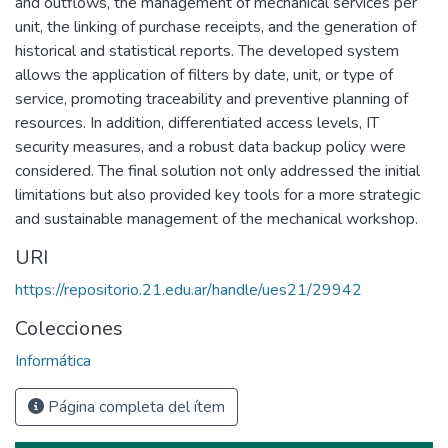
and outflows, the management of mechanical services per
unit, the linking of purchase receipts, and the generation of
historical and statistical reports. The developed system
allows the application of filters by date, unit, or type of
service, promoting traceability and preventive planning of
resources. In addition, differentiated access levels, IT
security measures, and a robust data backup policy were
considered. The final solution not only addressed the initial
limitations but also provided key tools for a more strategic
and sustainable management of the mechanical workshop.
URI
https://repositorio.21.edu.ar/handle/ues21/29942
Colecciones
Informática
Página completa del ítem