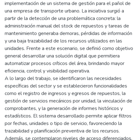
implementación de un sistema de gestión para el pañol de
una empresa de transporte urbano. La iniciativa surgió a
partir de la detección de una problemática concreta: la
administración manual del stock de repuestos y tareas de
mantenimiento generaba demoras, pérdidas de información
y una baja trazabilidad de los recursos utilizados en las
unidades. Frente a este escenario, se definió como objetivo
general desarrollar una solución digital que permitiera
automatizar procesos críticos del área, brindando mayor
eficiencia, control y visibilidad operativa.
A lo largo del trabajo, se identificaron las necesidades
específicas del sector y se establecieron funcionalidades
como el registro de ingresos y egresos de repuestos, la
gestión de servicios mecánicos por unidad, la vinculación de
comprobantes, y la generación de informes históricos y
estadísticos. El sistema desarrollado permite aplicar filtros
por fechas, unidades o tipo de servicio, favoreciendo la
trazabilidad y planificación preventiva de los recursos.
Además, se contemplaron niveles de acceso diferenciados,