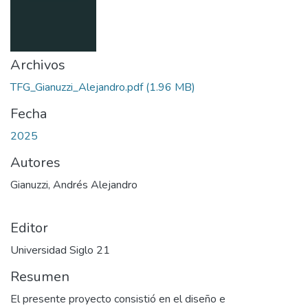
Archivos
TFG_Gianuzzi_Alejandro.pdf
(1.96 MB)
Fecha
2025
Autores
Gianuzzi, Andrés Alejandro
Editor
Universidad Siglo 21
Resumen
El presente proyecto consistió en el diseño e