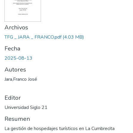
Archivos
TFG _ JARA _ FRANCO.pdf
(4.03 MB)
Fecha
2025-08-13
Autores
Jara,Franco José
Editor
Universidad Siglo 21
Resumen
La gestión de hospedajes turísticos en La Cumbrecita