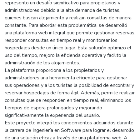
represento un desafío significativo para propietarios y
administradores debido a la alta demanda de turistas,
quienes buscan alojamiento y realizan consultas de manera
constante. Para abordar esta problemática, se desarrolló
una plataforma web integral que permite gestionar reservas,
responder consultas en tiempo real y monitorear los
hospedajes desde un único lugar. Esta solución optimizo el
uso del tiempo, mejoro la eficiencia operativa y facilito la
administración de los alojamientos.
La plataforma proporciona a los propietarios y
administradores una herramienta eficiente para gestionar
sus operaciones y a los turistas la posibilidad de encontrar y
reservar hospedajes de forma ágil. Además, permite realizar
consultas que se responden en tiempo real, eliminando los
tiempos de espera prolongados y mejorando
significativamente la experiencia del usuario.
Este proyecto integró los conocimientos adquiridos durante
la carrera de Ingeniería en Software para lograr el desarrollo
de una solución eficaz a través de una plataforma web. A