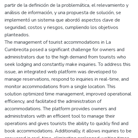
partir de la definición de la problemática, el relevamiento y
análisis de información, y una propuesta de solución, se
implementó un sistema que abordó aspectos clave de
seguridad, costos y riesgos, cumpliendo los objetivos
planteados.
The management of tourist accommodations in La
Cumbrecita posed a significant challenge for owners and
administrators due to the high demand from tourists who
seek lodging and constantly make inquiries. To address this
issue, an integrated web platform was developed to
manage reservations, respond to inquiries in real-time, and
monitor accommodations from a single location. This
solution optimized time management, improved operational
efficiency, and facilitated the administration of
accommodations. The platform provides owners and
administrators with an efficient tool to manage their
operations and gives tourists the ability to quickly find and
book accommodations. Additionally, it allows inquiries to be