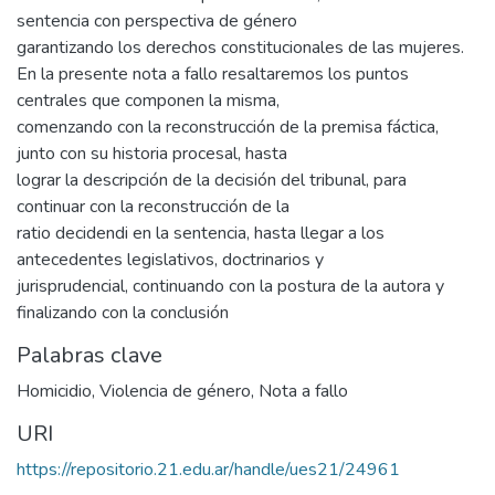
sentencia con perspectiva de género
garantizando los derechos constitucionales de las mujeres.
En la presente nota a fallo resaltaremos los puntos
centrales que componen la misma,
comenzando con la reconstrucción de la premisa fáctica,
junto con su historia procesal, hasta
lograr la descripción de la decisión del tribunal, para
continuar con la reconstrucción de la
ratio decidendi en la sentencia, hasta llegar a los
antecedentes legislativos, doctrinarios y
jurisprudencial, continuando con la postura de la autora y
finalizando con la conclusión
Palabras clave
Homicidio
,
Violencia de género
,
Nota a fallo
URI
https://repositorio.21.edu.ar/handle/ues21/24961