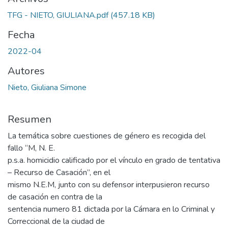
TFG - NIETO, GIULIANA.pdf
(457.18 KB)
Fecha
2022-04
Autores
Nieto, Giuliana Simone
Resumen
La temática sobre cuestiones de género es recogida del
fallo “M, N. E.
p.s.a. homicidio calificado por el vínculo en grado de tentativa
– Recurso de Casación”, en el
mismo N.E.M, junto con su defensor interpusieron recurso
de casación en contra de la
sentencia numero 81 dictada por la Cámara en lo Criminal y
Correccional de la ciudad de