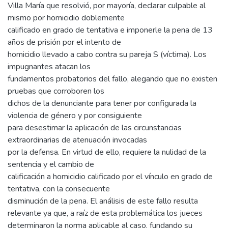
Villa María que resolvió, por mayoría, declarar culpable al
mismo por homicidio doblemente
calificado en grado de tentativa e imponerle la pena de 13
años de prisión por el intento de
homicidio llevado a cabo contra su pareja S (víctima). Los
impugnantes atacan los
fundamentos probatorios del fallo, alegando que no existen
pruebas que corroboren los
dichos de la denunciante para tener por configurada la
violencia de género y por consiguiente
para desestimar la aplicación de las circunstancias
extraordinarias de atenuación invocadas
por la defensa. En virtud de ello, requiere la nulidad de la
sentencia y el cambio de
calificación a homicidio calificado por el vínculo en grado de
tentativa, con la consecuente
disminución de la pena. El análisis de este fallo resulta
relevante ya que, a raíz de esta problemática los jueces
determinaron la norma aplicable al caso, fundando su