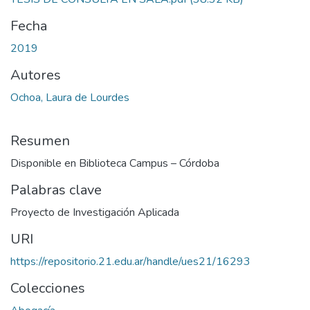
Fecha
2019
Autores
Ochoa, Laura de Lourdes
Resumen
Disponible en Biblioteca Campus – Córdoba
Palabras clave
Proyecto de Investigación Aplicada
URI
https://repositorio.21.edu.ar/handle/ues21/16293
Colecciones