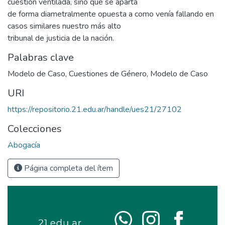
cuestión ventilada, sino que se aparta
de forma diametralmente opuesta a como venía fallando en
casos similares nuestro más alto
tribunal de justicia de la nación.
Palabras clave
Modelo de Caso
,
Cuestiones de Género
,
Modelo de Caso
URI
https://repositorio.21.edu.ar/handle/ues21/27102
Colecciones
Abogacía
Página completa del ítem